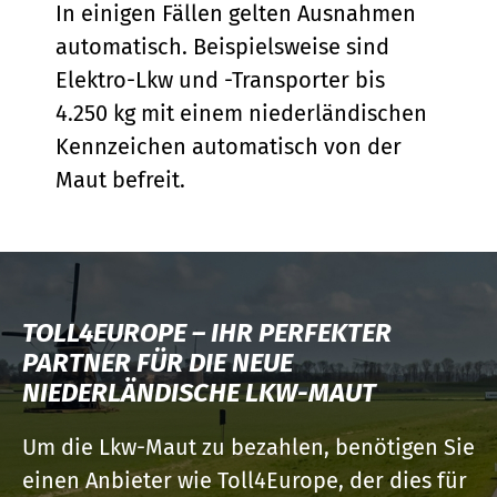
In einigen Fällen gelten Ausnahmen
automatisch. Beispielsweise sind
Elektro-Lkw und -Transporter bis
4.250 kg mit einem niederländischen
Kennzeichen automatisch von der
Maut befreit.
TOLL4EUROPE – IHR PERFEKTER
PARTNER FÜR DIE NEUE
NIEDERLÄNDISCHE LKW-MAUT
Um die Lkw-Maut zu bezahlen, benötigen Sie
einen Anbieter wie Toll4Europe, der dies für