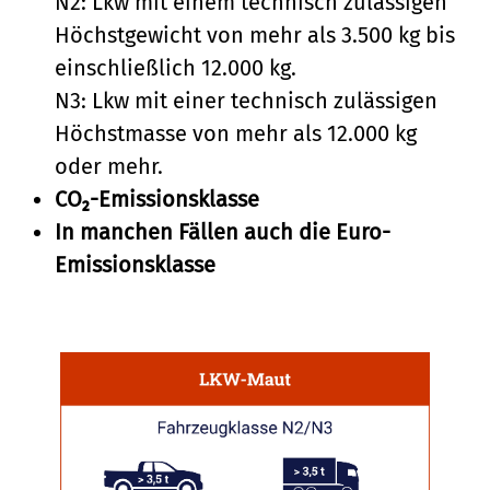
N2: Lkw mit einem technisch zulässigen
Höchstgewicht von mehr als 3.500 kg bis
einschließlich 12.000 kg.
N3: Lkw mit einer technisch zulässigen
Höchstmasse von mehr als 12.000 kg
oder mehr.
CO₂-Emissionsklasse
In manchen Fällen auch die Euro-
Emissionsklasse