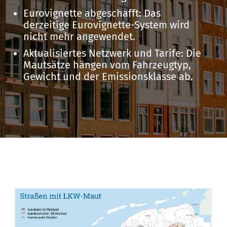
Eurovignette abgeschafft: Das
derzeitige Eurovignette-System wird
nicht mehr angewendet.
Aktualisiertes Netzwerk und Tarife: Die
Mautsätze hängen vom Fahrzeugtyp,
Gewicht und der Emissionsklasse ab.