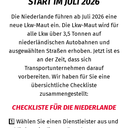
START IM JULI 2026
Die Niederlande führen ab Juli 2026 eine
neue Lkw-Maut ein. Die Lkw-Maut wird für
alle Lkw über 3,5 Tonnen auf
niederländischen Autobahnen und
ausgewählten Straßen erhoben. Jetzt ist es
an der Zeit, dass sich
Transportunternehmen darauf
vorbereiten. Wir haben für Sie eine
übersichtliche Checkliste
zusammengestellt:
CHECKLISTE FÜR DIE NIEDERLANDE
1️⃣ Wählen Sie einen Dienstleister aus und