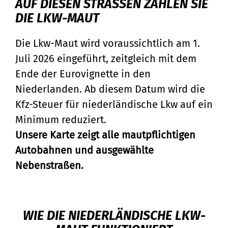
AUF DIESEN STRASSEN ZAHLEN SIE
DIE LKW-MAUT
Die Lkw-Maut wird voraussichtlich am 1.
Juli 2026 eingeführt, zeitgleich mit dem
Ende der Eurovignette in den
Niederlanden. Ab diesem Datum wird die
Kfz-Steuer für niederländische Lkw auf ein
Minimum reduziert.
Unsere Karte zeigt alle mautpflichtigen
Autobahnen und ausgewählte
Nebenstraßen.
WIE DIE NIEDERLÄNDISCHE LKW-