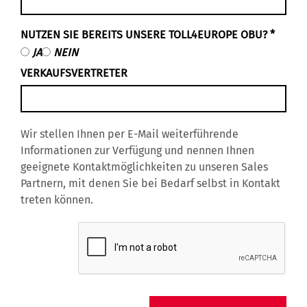
NUTZEN SIE BEREITS UNSERE TOLL4EUROPE OBU?
*
JA
NEIN
VERKAUFSVERTRETER
Wir stellen Ihnen per E-Mail weiterführende
Informationen zur Verfügung und nennen Ihnen
geeignete Kontaktmöglichkeiten zu unseren Sales
Partnern, mit denen Sie bei Bedarf selbst in Kontakt
treten können.