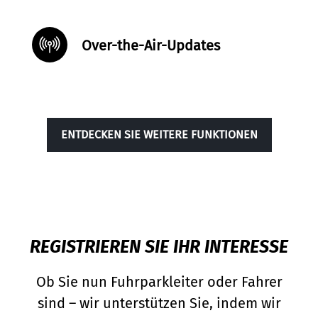
Over-the-Air-Updates
ENTDECKEN SIE WEITERE FUNKTIONEN
REGISTRIEREN SIE IHR INTERESSE
Ob Sie nun Fuhrparkleiter oder Fahrer
sind – wir unterstützen Sie, indem wir