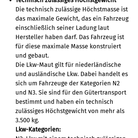
Die technisch zulässige Höchstmasse ist
das maximale Gewicht, das ein Fahrzeug
einschließlich seiner Ladung laut
Hersteller haben darf. Das Fahrzeug ist
für diese maximale Masse konstruiert
und gebaut.
Die Lkw-Maut gilt für niederländische
und ausländische Lkw. Dabei handelt es
sich um Fahrzeuge der Kategorien N2
und N3. Sie sind für den Gütertransport
bestimmt und haben ein technisch
zulässiges Höchstgewicht von mehr als
3.500 kg.
Lkw-Kategorien: