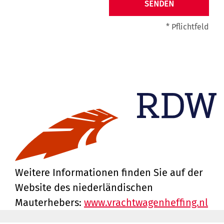
SENDEN
* Pflichtfeld
Weitere Informationen finden Sie auf der
Website des niederländischen
Mauterhebers:
www.vrachtwagenheffing.nl