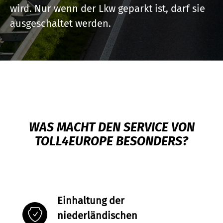
wird. Nur wenn der Lkw geparkt ist, darf sie
ausgeschaltet werden.
WAS MACHT DEN SERVICE VON
TOLL4EUROPE BESONDERS?
Einhaltung der
niederländischen