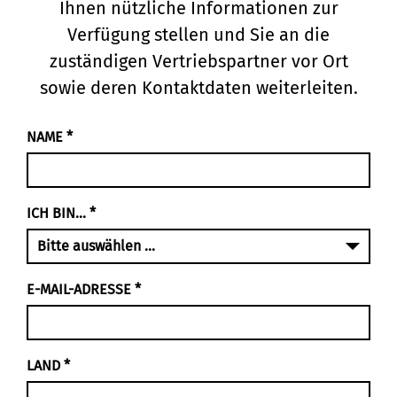
Ihnen nützliche Informationen zur
Verfügung stellen und Sie an die
zuständigen Vertriebspartner vor Ort
sowie deren Kontaktdaten weiterleiten.
NAME
*
ICH BIN...
*
E-MAIL-ADRESSE
*
LAND
*