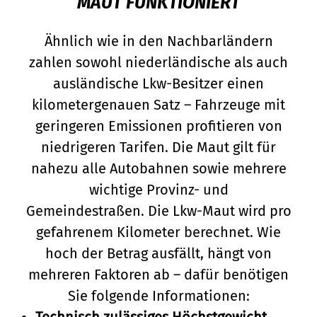
MAUT FUNKTIONIERT
Ähnlich wie in den Nachbarländern
zahlen sowohl niederländische als auch
ausländische Lkw-Besitzer einen
kilometergenauen Satz – Fahrzeuge mit
geringeren Emissionen profitieren von
niedrigeren Tarifen. Die Maut gilt für
nahezu alle Autobahnen sowie mehrere
wichtige Provinz- und
Gemeindestraßen. Die Lkw-Maut wird pro
gefahrenem Kilometer berechnet. Wie
hoch der Betrag ausfällt, hängt von
mehreren Faktoren ab – dafür benötigen
Sie folgende Informationen:
Technisch zulässiges Höchstgewicht