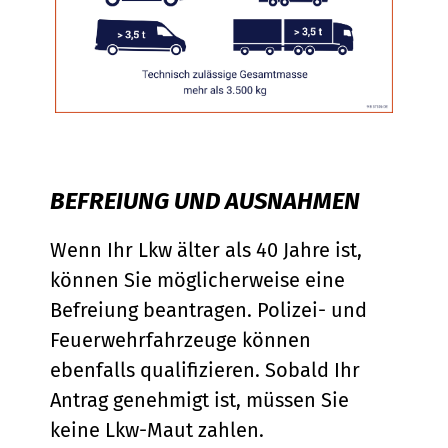
BEFREIUNG UND AUSNAHMEN
Wenn Ihr Lkw älter als 40 Jahre ist,
können Sie möglicherweise eine
Befreiung beantragen. Polizei- und
Feuerwehrfahrzeuge können
ebenfalls qualifizieren. Sobald Ihr
Antrag genehmigt ist, müssen Sie
keine Lkw-Maut zahlen.