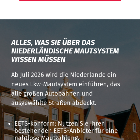
ALLES, WAS SIE ÜBER DAS
NIEDERLÄNDISCHE MAUTSYSTEM
WISSEN MÜSSEN
Ab Juli 2026 wird die Niederlande ein
neues Lkw-Mautsystem einführen, das
alle großen Autobahnen und
ausgewählte Straßen abdeckt.
EETS-konform: Nutzen Sie Ihren
bestehenden EETS-Anbieter für eine
nahtlose Mautzahlung.