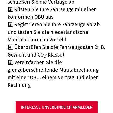
schließen Sie die Verträge ab
2️⃣ Rüsten Sie Ihre Fahrzeuge mit einer
konformen OBU aus
3️⃣ Registrieren Sie Ihre Fahrzeuge vorab
und testen Sie die niederländische
Mautplattform im Vorfeld
4️⃣ Überprüfen Sie die Fahrzeugdaten (z. B.
Gewicht und CO
-Klasse)
2
5️⃣ Vereinfachen Sie die
grenzüberschreitende Mautabrechnung
mit einer OBU, einem Vertrag und einer
Rechnung
INTERESSE UNVERBINDLICH ANMELDEN