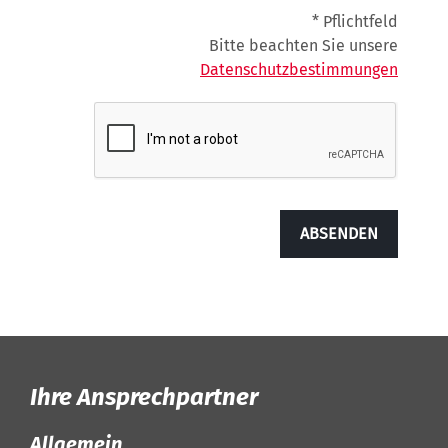
* Pflichtfeld
Bitte beachten Sie unsere
Datenschutzbestimmungen
ABSENDEN
Ihre Ansprechpartner
Allgemein