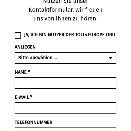
Nutzen Sie unser
Kontaktformular, wir freuen
uns von Ihnen zu hören.
JA, ICH BIN NUTZER DER TOLL4EUROPE OBU
ANLIEGEN
NAME
*
E-MAIL
*
TELEFONNUMMER