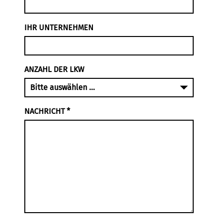
IHR UNTERNEHMEN
ANZAHL DER LKW
NACHRICHT
*